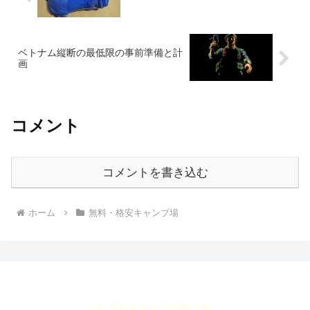
ベトナム縦断の最低限の事前準備と計
画
コメント
コメントを書き込む
ホーム
無料・格安キャンプ場