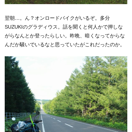
翌朝…。ん？オンロードバイクがいるぞ。多分
SUZUKIのグラディウス。話を聞くと何人かで押しな
がらなんとか登ったらしい。昨晩、暗くなってからな
んだか騒いでいるなと思っていたがこれだったのか。