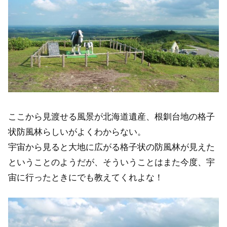
ここから見渡せる風景が北海道遺産、根釧台地の格子
状防風林らしいがよくわからない。
宇宙から見ると大地に広がる格子状の防風林が見えた
ということのようだが、そういうことはまた今度、宇
宙に行ったときにでも教えてくれよな！