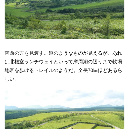
南西の方を見渡す。道のようなものが見えるが、あれ
は北根室ランチウェイといって摩周湖の辺りまで牧場
地帯を歩けるトレイルのようだ。全長70㎞ほどあるら
しい。