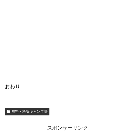
おわり
無料・格安キャンプ場
スポンサーリンク