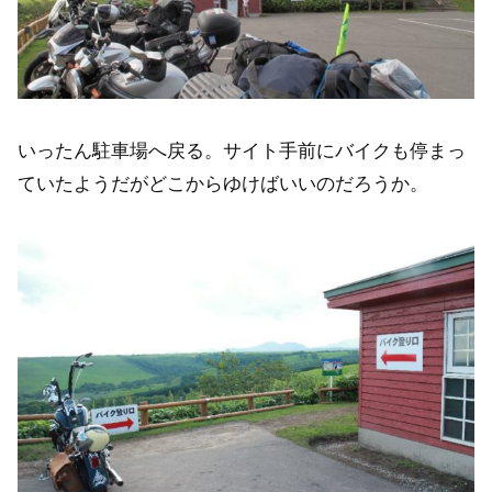
いったん駐車場へ戻る。サイト手前にバイクも停まっ
ていたようだがどこからゆけばいいのだろうか。