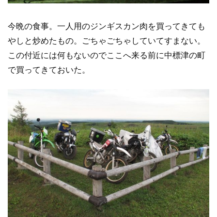
今晩の食事。一人用のジンギスカン肉を買ってきても
やしと炒めたもの。ごちゃごちゃしていてすまない。
この付近には何もないのでここへ来る前に中標津の町
で買ってきておいた。