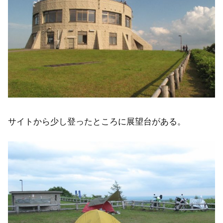
サイトから少し登ったところに展望台がある。