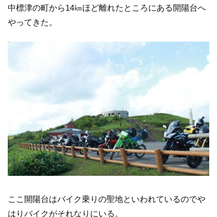
中標津の町から14㎞ほど離れたところにある開陽台へ
やってきた。
ここ開陽台はバイク乗りの聖地といわれているのでや
はりバイクがそれなりにいる。