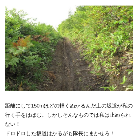
距離にして150mほどの軽くぬかるんだ土の坂道が私の
行く手をはばむ。しかしそんなものでは私は止められ
ない！
ドロドロした坂道はかるがも隊長にまかせろ！