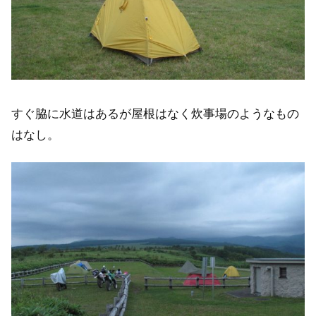
すぐ脇に水道はあるが屋根はなく炊事場のようなもの
はなし。