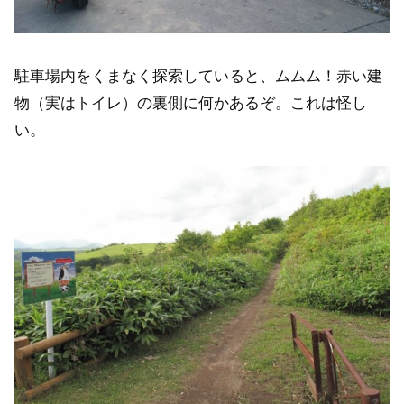
駐車場内をくまなく探索していると、ムムム！赤い建
物（実はトイレ）の裏側に何かあるぞ。これは怪し
い。