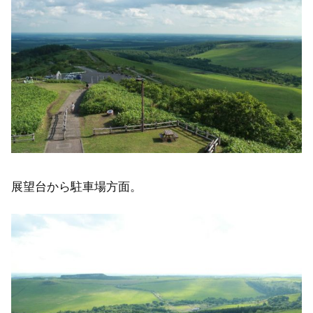
展望台から駐車場方面。