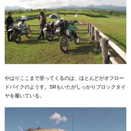
やはりここまで登ってくるのは、ほとんどがオフロー
ドバイクのようす。SRもいたがしっかりブロックタイ
ヤを履いている。