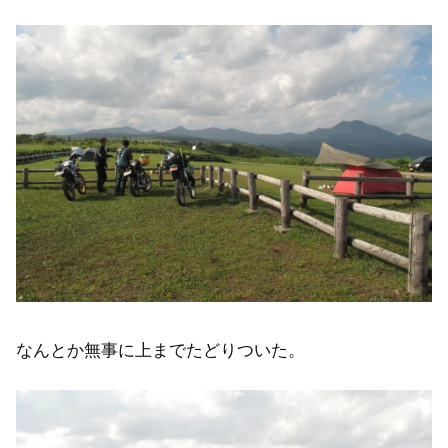
なんとか無事に上までたどりついた。