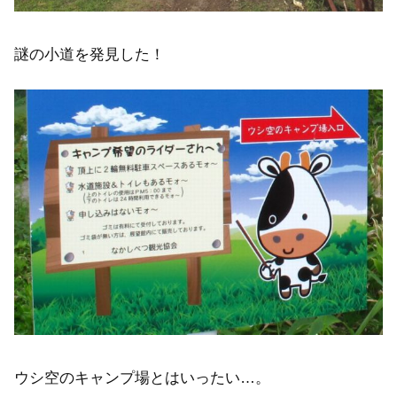
謎の小道を発見した！
ウシ空のキャンプ場とはいったい…。