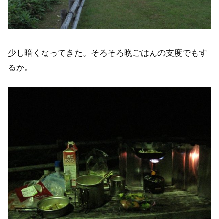
少し暗くなってきた。そろそろ晩ごはんの支度でもす
るか。