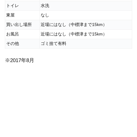
トイレ
水洗
東屋
なし
買い出し場所
近場にはなし（中標津まで15km）
お風呂
近場にはなし（中標津まで15km）
その他
ゴミ捨て有料
※2017年8月