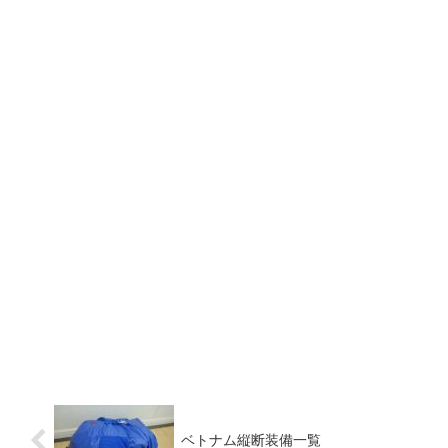
ベトナム縦断装備一覧