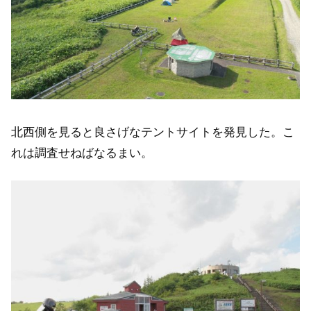
北西側を見ると良さげなテントサイトを発見した。こ
れは調査せねばなるまい。