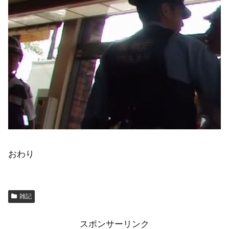
おわり
雑記
スポンサーリンク