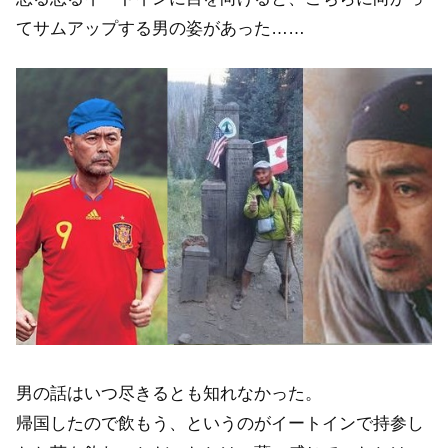
てサムアップする男の姿があった……
男の話はいつ尽きるとも知れなかった。
帰国したので飲もう、というのがイートインで持参し