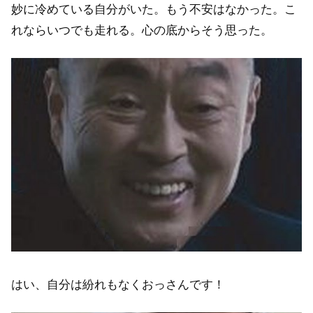
妙に冷めている自分がいた。もう不安はなかった。こ
れならいつでも走れる。心の底からそう思った。
はい、自分は紛れもなくおっさんです！