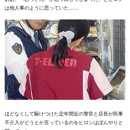
は他人事のように思っていた……
ほどなくして駆けつけた定年間近の警官と店長が民事
不介入がどうとか言っているのをヒロシはぼんやりと